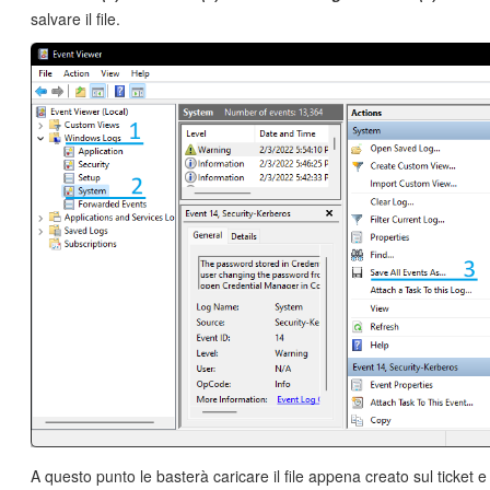
salvare il file.
A questo punto le basterà caricare il file appena creato sul ticket e i